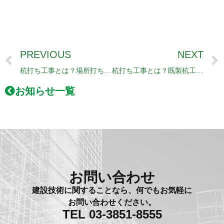
PREVIOUS
NEXT
Prev
杭打ち工事とは？場所打ち杭工法の種類
杭打ち工事とは？既製杭工法の種類
お知らせ一覧
お問い合わせ
建設技術に関することなら、何でもお気軽に
お問い合わせください。
TEL 03-3851-8555