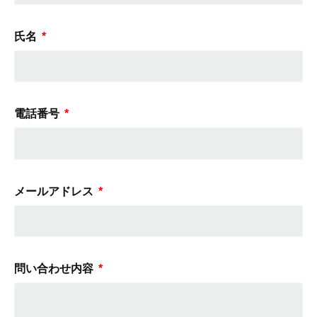
氏名
電話番号
メールアドレス
問い合わせ内容