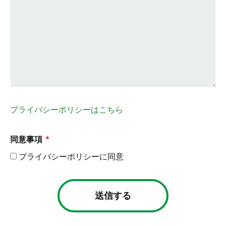
プライバシーポリシーはこちら
同意事項
プライバシーポリシーに同意
送信する