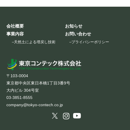
会社概要
お知らせ
事業内容
お問い合わせ
–
天然土による埋戻し技術
–
プライバシーポリシー
〒103-0004
東京都中央区東日本橋1丁目3番9号
大内ビル 304号室
03-3851-8555
company@tokyo-contech.co.jp