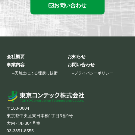
お問い合わせ
会社概要
お知らせ
事業内容
お問い合わせ
–
天然土による埋戻し技術
–
プライバシーポリシー
〒103-0004
東京都中央区東日本橋1丁目3番9号
大内ビル 304号室
03-3851-8555