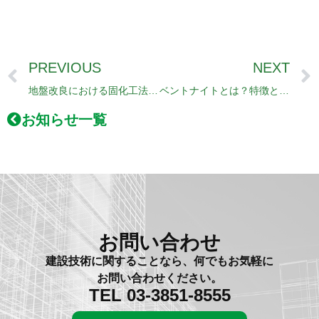
PREVIOUS
NEXT
Prev
地盤改良における固化工法の種類
ベントナイトとは？特徴と使用用途
お知らせ一覧
お問い合わせ
建設技術に関することなら、何でもお気軽に
お問い合わせください。
TEL 03-3851-8555