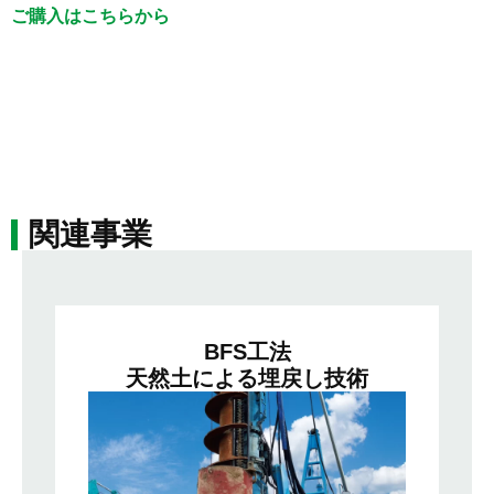
ご購入はこちらから
関連事業
BFS工法
天然土による埋戻し技術