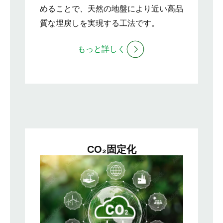
めることで、天然の地盤により近い高品
質な埋戻しを実現する工法です。
もっと詳しく
CO₂固定化