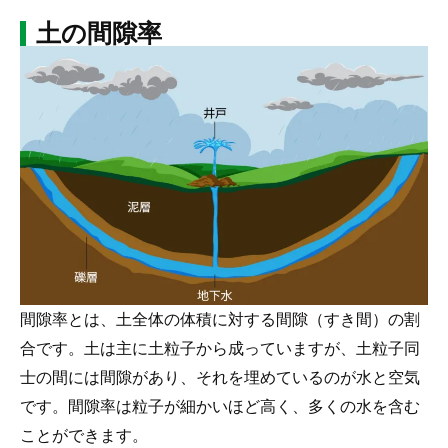
土の間隙率
間隙率とは、土全体の体積に対する間隙（すき間）の割
合です。土は主に土粒子から成っていますが、土粒子同
士の間には間隙があり、それを埋めているのが水と空気
です。間隙率は粒子が細かいほど高く、多くの水を含む
ことができます。