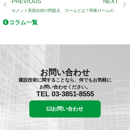
PREVIOUS
NEXT
Prev
セメント系固化材の問題点
ロームとは？関東ロームの特徴
コラム一覧
お問い合わせ
建設技術に関することなら、何でもお気軽に
お問い合わせください。
TEL 03-3851-8555
お問い合わせ