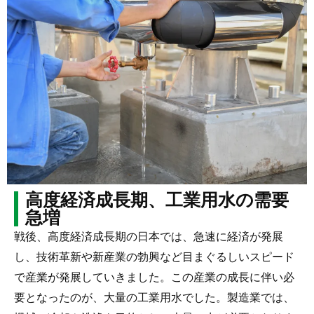
高度経済成長期、工業用水の需要
急増
戦後、高度経済成長期の日本では、急速に経済が発展
し、技術革新や新産業の勃興など目まぐるしいスピード
で産業が発展していきました。この産業の成長に伴い必
要となったのが、大量の工業用水でした。製造業では、