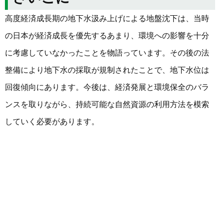
高度経済成長期の地下水汲み上げによる地盤沈下は、当時
の日本が経済成長を優先するあまり、環境への影響を十分
に考慮していなかったことを物語っています。その後の法
整備により地下水の採取が規制されたことで、地下水位は
回復傾向にあります。今後は、経済発展と環境保全のバラ
ンスを取りながら、持続可能な自然資源の利用方法を模索
していく必要があります。