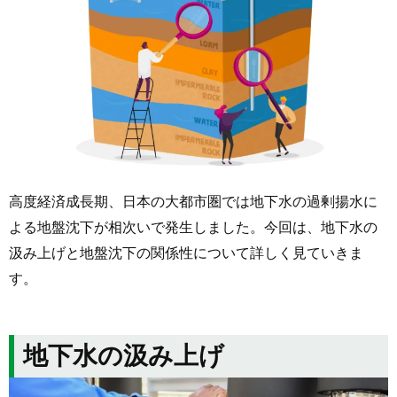
高度経済成長期、日本の大都市圏では地下水の過剰揚水に
よる地盤沈下が相次いで発生しました。今回は、地下水の
汲み上げと地盤沈下の関係性について詳しく見ていきま
す。
地下水の汲み上げ