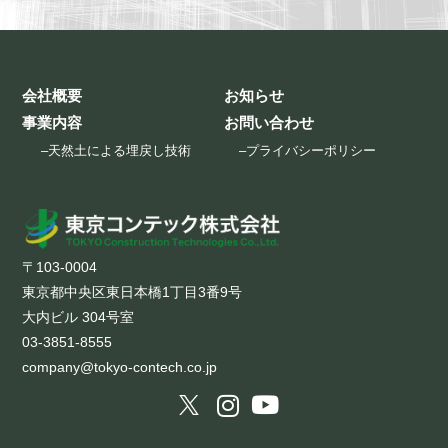
会社概要
お知らせ
事業内容
お問い合わせ
–
天然土による埋戻し技術
–
プライバシーポリシー
〒103-0004
東京都中央区東日本橋1丁目3番9号
大内ビル 304号室
03-3851-8555
company@tokyo-contech.co.jp