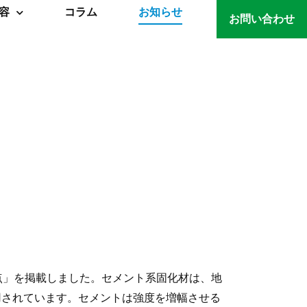
容
コラム
お知らせ
お問い合わせ
点」を掲載しました。セメント系固化材は、地
用されています。セメントは強度を増幅させる