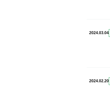
2024.03.04
2024.02.20