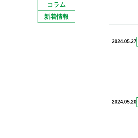
コラム
新着情報
2024.05.27
2024.05.20