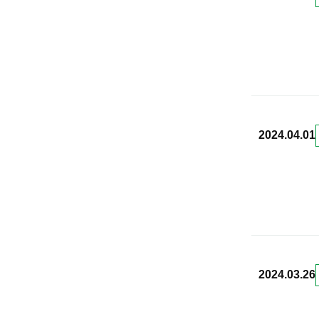
2024.04.01
2024.03.26