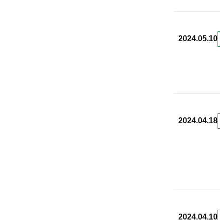
2024.05.10
2024.04.18
2024.04.10